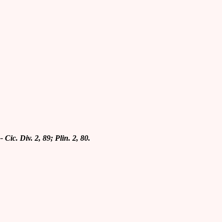
-- Cic. Div. 2, 89; Plin. 2, 80.