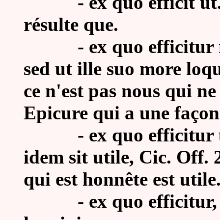
- ex quo efficit ut..
résulte que.
-
ex quo efficitur
sed ut ille suo more loqu
ce n'est pas nous qui ne
Epicure qui a une façon 
-
ex quo efficitur
idem sit utile, Cic. Off. 
qui est honnête est utile
- ex quo efficitur,