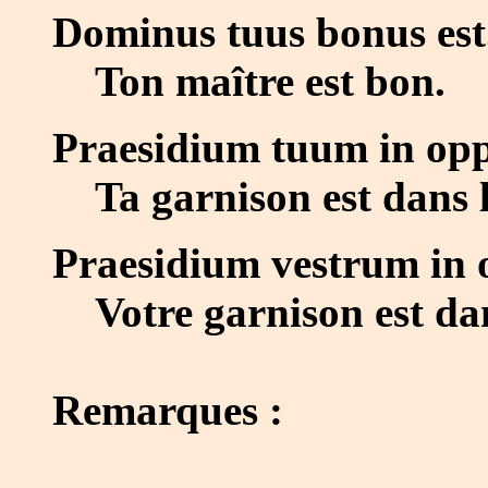
Dominus tuus bonus est
Ton maître est bon.
Praesidium tuum in opp
Ta garnison est dans la
Praesidium vestrum in o
Votre garnison est dans
Remarques :