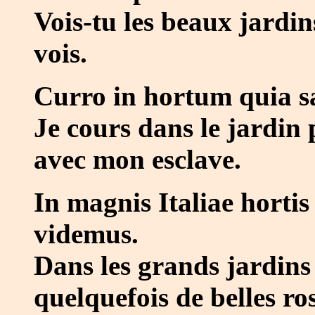
Vois-tu les beaux jardin
vois.
Curro in hortum quia s
Je cours dans le jardin 
avec mon esclave.
In magnis Italiae horti
videmus.
Dans les grands jardins
quelquefois de belles ros