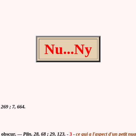
Nu...Ny
 269 ; 7, 664.
 obscur
. ---
Plin. 28, 68 ; 29, 123.
-
3
-
ce qui a l'aspect d'un petit nu