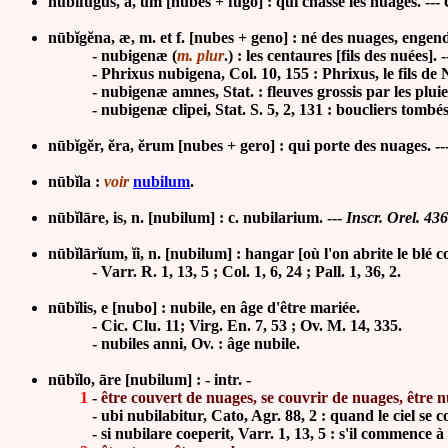
n
ū
bĭf
ŭ
gus, a, um [nubes + fugo] : qui chasse les nuages.
---
n
ū
bĭgĕna, æ, m. et f. [nubes + geno] : né des nuages, engen
- nubigenæ (
m. plur
.) :
les centaures [fils des
nuées]. -
- Phrixus nubigena, Col.
10, 155
: Phrixus, le fils de
- nubigenæ amnes, Stat. : fleuves grossis par les pluie
- nubigenæ clipei,
Stat.
S. 5, 2, 131
: boucliers tombés 
n
ū
bĭgĕr, ĕra, ĕrum [nubes + gero] :
qui porte des nuages
. -
n
ū
bĭla :
voir
nubilum
.
n
ū
bĭlāre, is, n. [nubilum] :
c. nubilarium
. ---
Inscr. Orel. 436
n
ū
bĭlārĭum, ĭi, n. [nubilum] :
hangar [où l'on abrite le blé c
-
Varr. R. 1, 13,
5 ; Col. 1, 6, 24 ; Pall. 1, 36, 2.
n
ū
bĭlis, e [nubo] :
nubile, en
âge d'être mariée.
-
Cic. Clu. 11;
Virg. En. 7, 53 ; Ov. M. 14, 335.
- nubiles anni, Ov. : âge nubile.
n
ū
bĭlo, āre [nubilum] : - intr. -
1
-
être couvert de nuages, se couvrir de nuages, être 
- ubi nubilabitur, Cato, Agr. 88, 2 : quand le ciel se c
- si nubilare coeperit, Varr. 1, 13, 5 : s'il commence à fa