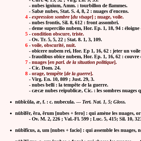
- nubes ignium, Amm. : tourbillon de flammes.
- Sabæ nubes, Stat. S. 4, 8, 2 : nuages d'encens.
4
-
expression sombre
[
du visage
] ; nuage, voile.
- nubes frontis, Sil. 8, 612 : front assombri.
-
deme supercilio nubem, Hor. Ep. 1, 18, 94 : éloigne
5
-
condition obscure, triste.
-
Ov. Tr. 5, 5, 22 ; Stat. 8. 1, 3, 109.
6
-
voile, obscurité, nuit.
-
obicere nubem rei, Hor. Ep 1, 16, 62 : jeter un voil
- fraudibus obice nubem, Hor. Ep. 1, 16, 62 : couvre d'
7
-
nuages [
en parl. de la situation politique
].
-
Cic. Dom. 24.
8
-
orage, tempête [
de la guerre
].
-
Virg. En. 10, 809 ; Just. 29, 3.
- nubes belli : la tempête de la guerre.
- cæcæ nubes reipublicæ, Cic. : les sombres nuages qui
nū
bĭcŭla, æ, f. : c. nubecula.
---
Tert. Nat. 1, 5; Gloss.
n
ū
bĭfĕr, ĕra, ĕrum [nubes + fero] :
qui amène les nuages, o
-
Ov. M. 2, 226 ; Val.-Fl. 599 ; Luc. 5, 415; Sil. 10, 32
n
ū
bĭfĭcus, a, um [nubes + facio] : qui assemble les nuages, 