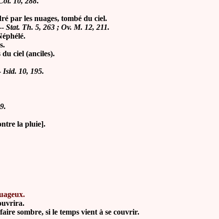
Col. 10, 288
.
dré par les nuages, tombé du ciel.
--
Stat. Th. 5, 263 ; Ov.
M. 12, 211.
 Néphélé.
s.
du ciel (anciles).
--
Isid.
10, 195.
9.
on
tre la pluie].
nuageux.
ouvrira.
ire sombre, si le temps vient à se couvrir.