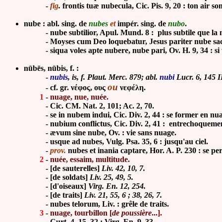
-
fig
.
frontis tuæ nubecula,
Cic. Pis. 9, 20
: ton air s
nube : abl. sing. de
nubes
et
impér. sing. de
nubo
.
-
nube subtilior, Apul. Mund. 8 : plus subtile que la 
-
Moyses cum Deo loquebatur, Jesus pariter nube sacr
-
siqua voles apte nubere, nube pari, Ov. H. 9, 34 : s
nūbēs, nūbis, f. :
-
nubis
, is, f. Plaut. Merc. 879; abl.
nubi
Lucr. 6, 145 I
ou
- cf. gr.
νέ
φ
ος, ους
νεφέλη.
1
-
nuage, nue, nuée.
-
Cic. CM. Nat. 2, 101; Ac. 2, 70.
-
se in nubem indui, Cic. Div. 2, 44 : se former en nu
-
nubium conflictus, Cic. Div. 2, 41 : entrechoqueme
- ævum sine nube, Ov. : vie sans nuage.
- usque ad nubes, Vulg. Psa. 35, 6 : jusqu'au ciel.
-
prov.
nubes et inania captare, Hor. A. P. 230 : se pe
2
-
nuée, essaim, multitude.
-
[de sauterelles]
Liv. 42, 10, 7.
-
[de soldats]
Liv. 25, 49, 5.
-
[d'oiseaux]
Virg. En.
12, 254.
-
[de traits]
Liv. 21, 55, 6 ; 38, 26, 7.
- nubes telorum, Liv. : grêle de traits.
3
-
nuage, tourbillon [
de poussière
...].
-
Curt. 4, 15, 32 ; Virg. En. 9, 33.