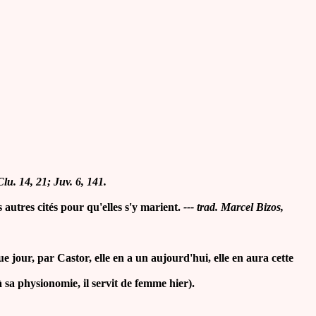
Clu. 14, 21; Juv. 6, 141.
autres cités pour qu'elles s'y marient.
--- trad. Marcel Bizos,
e jour, par Castor, elle en a un aujourd'hui, elle en aura cette
 à sa physionomie, il servit de femme hier).