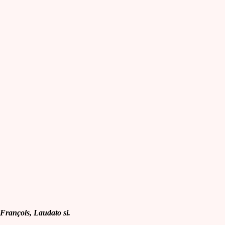
 François, Laudato si.