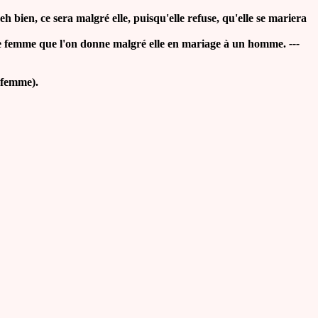
ien, ce sera malgré elle, puisqu'elle refuse, qu'elle se mariera
e femme que l'on donne malgré elle en mariage à un homme.
---
 femme).