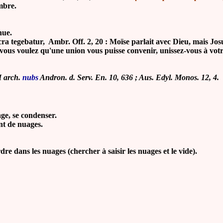
ombre.
nue.
a tegebatur, Ambr. Off. 2, 20 : Moïse parlait avec Dieu, mais Josu
i vous voulez qu'une union vous puisse convenir, unissez-vous à votr
I arch.
nubs
Andron. d. Serv. En. 10, 636 ; Aus. Edyl. Monos. 12, 4.
age, se condenser.
nt de nuages.
rdre dans les nuages (
chercher à saisir les nuages et le vide)
.