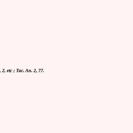
, 2, etc ; Tac. An. 2, 77.