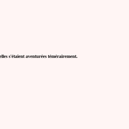
 elles s'étaient aventurées témérairement.