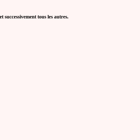
t successivement tous les autres.