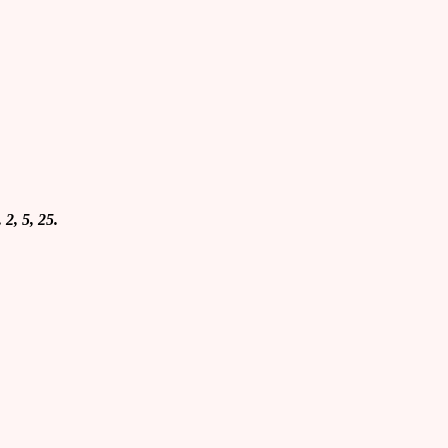
 2, 5, 25.