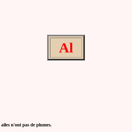
Al
 ailes n'ont pas de plumes.