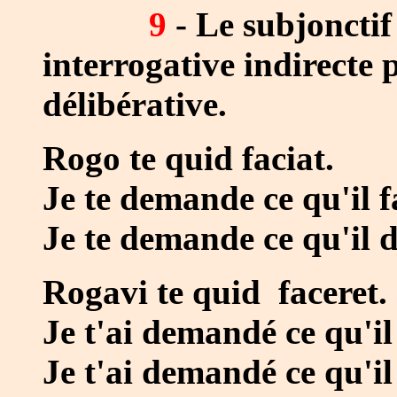
9
- Le subjonctif
interrogative indirecte
délibérative.
Rogo te quid faciat.
Je te demande ce qu'il fa
Je te demande ce qu'il do
Rogavi te quid faceret.
Je t'ai demandé ce qu'il 
Je t'ai demandé ce qu'il 