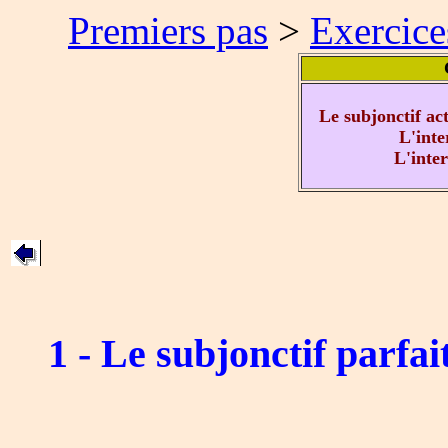
Premiers pas
>
Exercice
Le subjonctif act
L'inte
L'inter
1 - Le subjonctif parfait