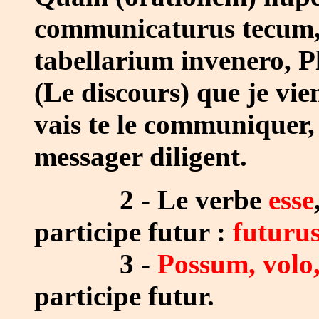
communicaturus tecum,
tabellarium invenero, Pli
(Le discours) que je vie
vais te le communiquer,
messager diligent.
2 - Le verbe
esse
participe futur :
futurus
3 -
Possum, volo,
participe futur.