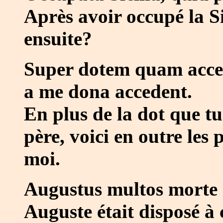
Après avoir occupé la Si
ensuite?
Super dotem quam accept
a me dona accedent.
En plus de la dot que tu
père, voici en outre les
moi.
Augustus multos morte
Auguste était disposé 