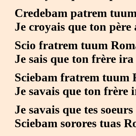
Credebam patrem tuum 
Je croyais que ton père 
Scio fratrem tuum Rom
Je sais que ton frère ir
Sciebam fratrem tuum 
Je savais que ton frère 
Je savais que tes soeurs
Sciebam sorores tuas R