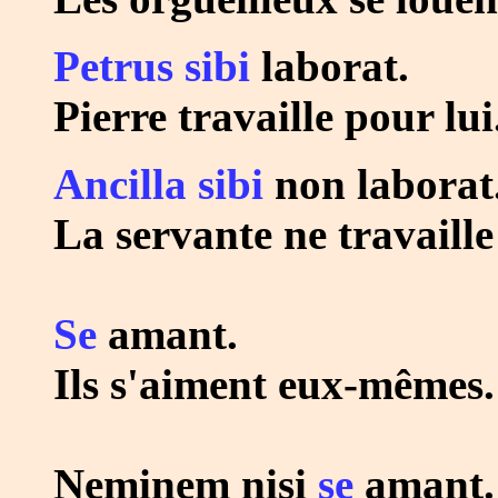
Petrus sibi
laborat.
Pierre travaille pour lui
Ancilla sibi
non laborat
La servante ne travaille
Se
amant.
Ils s'aiment eux-mêmes.
Neminem nisi
se
amant.