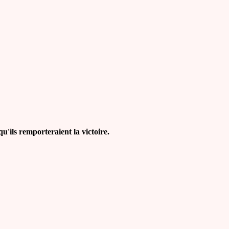
'ils remporteraient la victoire.