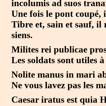
incolumis ad suos trana
Une fois le pont coupé, 
Tibre et, sain et sauf, il
siens.
Milites rei publicae pro
Les soldats sont utiles à
Nolite manus in mari ab
Ne vous lavez pas les m
Caesar iratus est quia H