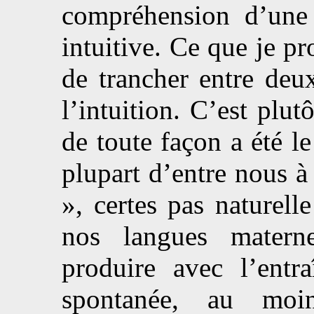
compréhension d’une 
intuitive. Ce que je pr
de trancher entre deux
l’intuition. C’est plut
de toute façon a été l
plupart d’entre nous à
», certes pas naturelle
nos langues matern
produire avec l’entr
spontanée, au moi