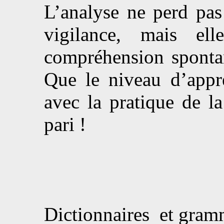
L’analyse ne perd pas
vigilance, mais el
compréhension spontan
Que le niveau d’appr
avec la pratique de la
pari !
Dictionnaires et gramm