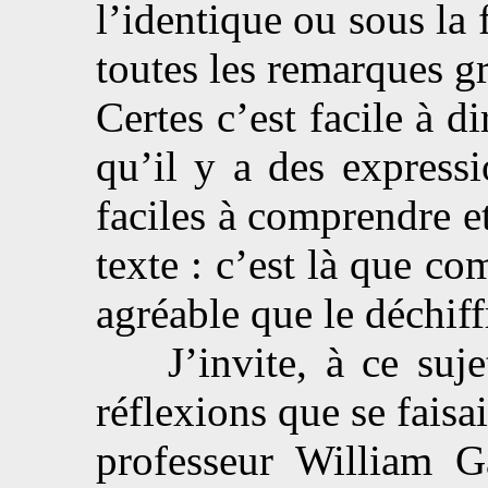
l’identique ou sous l
toutes les remarques g
Certes c’est facile à
qu’il y a des expressi
faciles à comprendre et
texte : c’est là que c
agréable que le déchif
J’invite, à ce sujet,
réflexions que se faisa
professeur William G