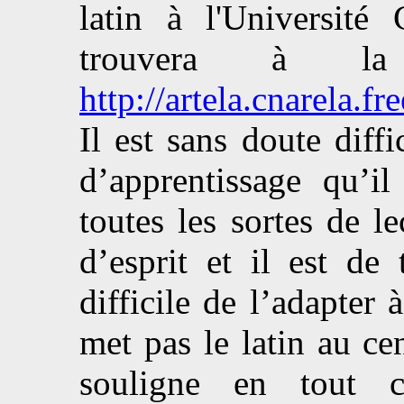
latin à l'Université
trouvera à l
http://artela.cnarela.f
Il est sans doute diff
d’apprentissage qu’il
toutes les sortes de le
d’esprit et il est de
difficile de l’adapter
met pas le latin au ce
souligne en tout 