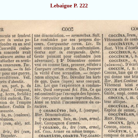
Lebaigue P. 222