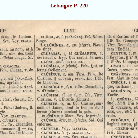
Lebaigue P. 220