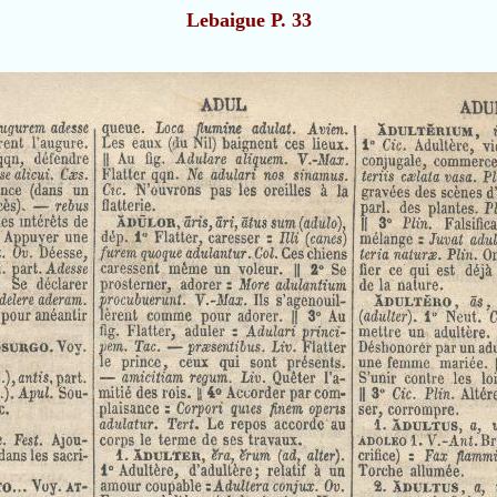
Lebaigue P. 33