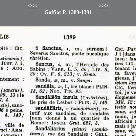
<<<
>>>
Gaffiot P. 1389-1391