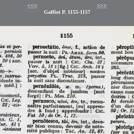
<<<
>>>
Gaffiot P. 1155-1157