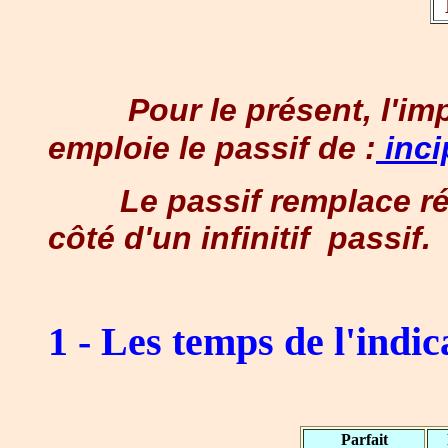
Pour le présent, l'imp
emploie le passif de :
inci
Le passif remplace régu
côté d'un infinitif passif.
1 - Les temps de l'indic
Parfait