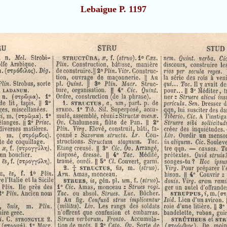
Lebaigue P. 1197