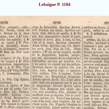
Lebaigue P. 1184