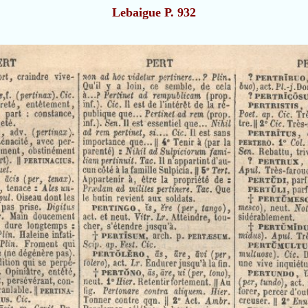
Lebaigue P. 932