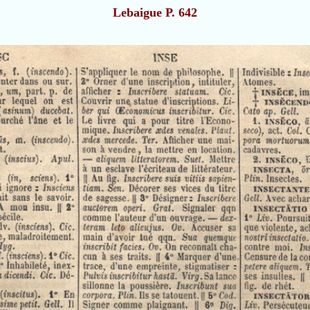
Lebaigue P. 642