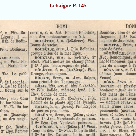
Lebaigue P. 145