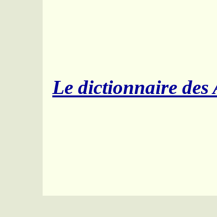
MAUR
Le dictionnaire des