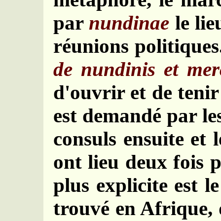
par
nundinae
le lie
réunions politiques
de nundinis et mer
d'ouvrir et de teni
est demandé par les
consuls ensuite et 
ont lieu deux fois p
plus explicite est l
trouvé en Afrique, 