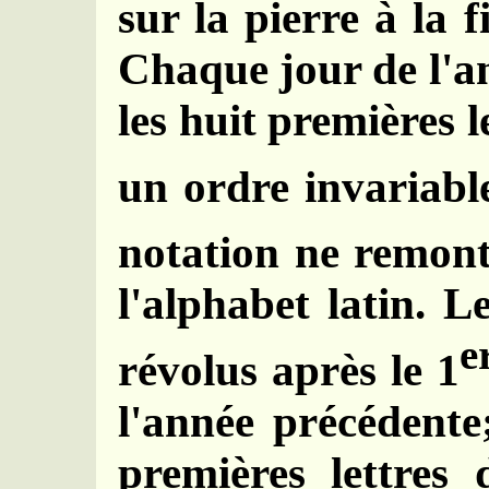
sur la pierre à la 
Chaque jour de l'an
les huit premières 
un ordre invariable
notation ne remont
l'alphabet latin. 
e
révolus après le 1
l'année précédente
premières lettres 